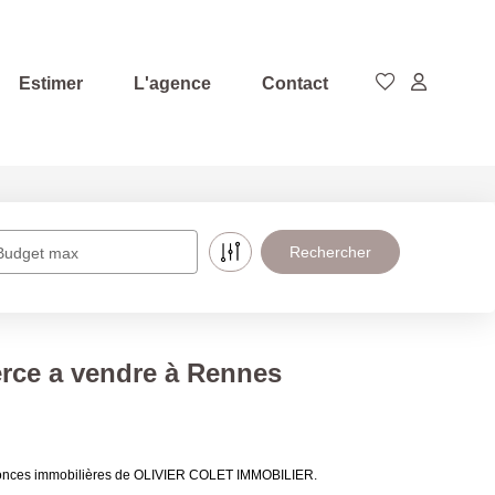
Estimer
L'agence
Contact
Budget max
rce a vendre à Rennes
nnonces immobilières de OLIVIER COLET IMMOBILIER.