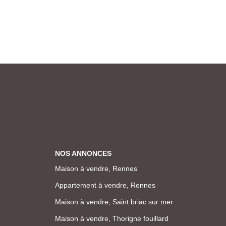
NOS ANNONCES
Maison à vendre, Rennes
Appartement à vendre, Rennes
Maison à vendre, Saint briac sur mer
Maison à vendre, Thorigne fouillard