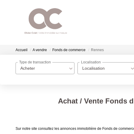
Accueil
A vendre
Fonds de commerce
Rennes
Type de transaction
Localisation
Acheter
Localisation
Achat / Vente Fonds 
Sur notre site consultez les annonces immobilière de Fonds de comm