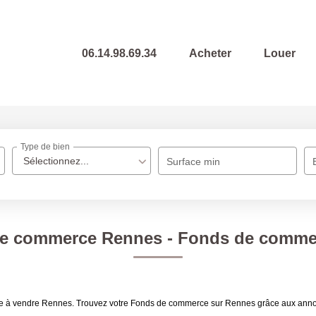
06.14.98.69.34
Acheter
Louer
Type de bien
Sélectionnez...
Surface min
de commerce Rennes - Fonds de comme
erce à vendre Rennes. Trouvez votre Fonds de commerce sur Rennes grâce aux a