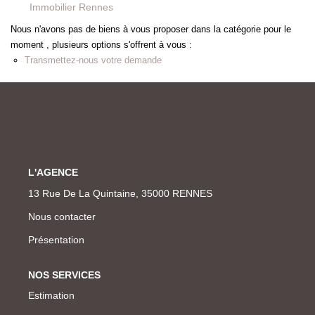
Immobilier Rennes
Nous n'avons pas de biens à vous proposer dans la catégorie pour le
moment , plusieurs options s'offrent à vous :
Transmettez-nous votre demande
L'AGENCE
13 Rue De La Quintaine, 35000 RENNES
Nous contacter
Présentation
NOS SERVICES
Estimation