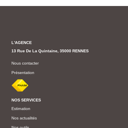
L'AGENCE
13 Rue De La Quintaine, 35000 RENNES
Nous contacter
Présentation
NOS SERVICES
Estimation
Nos actualités
Nos outils