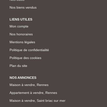
Nos biens vendus
LIENS UTILES
Mon compte
Nos honoraires
Mentions légales
Politique de confidentialité
Politique des cookies
Plan du site
NOS ANNONCES
Maison à vendre, Rennes
Appartement à vendre, Rennes
Maison à vendre, Saint briac sur mer