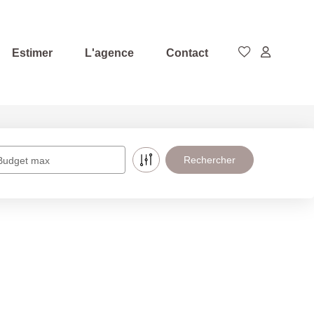
Estimer
L'agence
Contact
Budget max