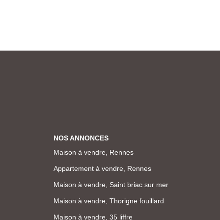
NOS ANNONCES
Maison à vendre, Rennes
Appartement à vendre, Rennes
Maison à vendre, Saint briac sur mer
Maison à vendre, Thorigne fouillard
Maison à vendre, 35 liffre