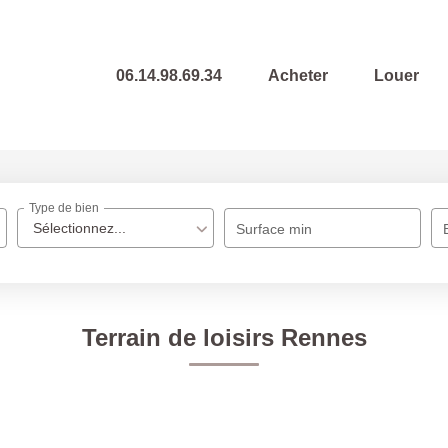
06.14.98.69.34
Acheter
Louer
Type de bien
Sélectionnez...
Surface min
Terrain de loisirs Rennes