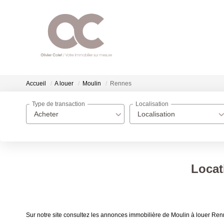
Accueil
A louer
Moulin
Rennes
Type de transaction
Localisation
Acheter
Localisation
Locat
Sur notre site consultez les annonces immobilière de Moulin à louer 