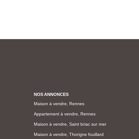
NOS ANNONCES
Maison à vendre, Rennes
Appartement à vendre, Rennes
Maison à vendre, Saint briac sur mer
Maison à vendre, Thorigne fouillard