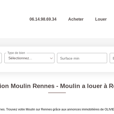
06.14.98.69.34
Acheter
Louer
Type de bien
Sélectionnez...
Surface min
ion Moulin Rennes - Moulin a louer à 
Rennes. Trouvez votre Moulin sur Rennes grâce aux annonces immobilières de OL