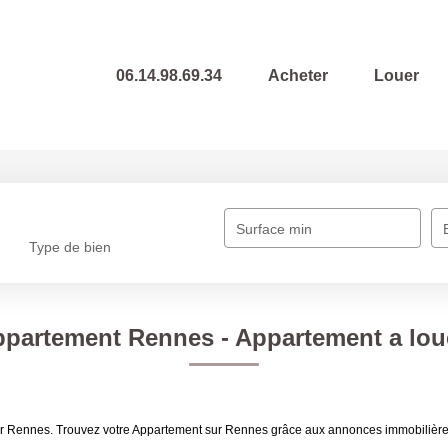
06.14.98.69.34
Acheter
Louer
Surface min
Type de bien
ppartement Rennes - Appartement a lou
louer Rennes. Trouvez votre Appartement sur Rennes grâce aux annonces immobil