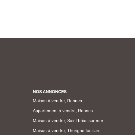
NOS ANNONCES
Maison à vendre, Rennes
Appartement à vendre, Rennes
Maison à vendre, Saint briac sur mer
Maison à vendre, Thorigne fouillard