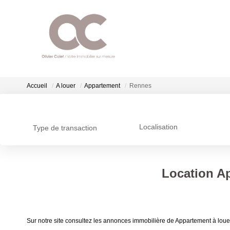
Accueil
A louer
Appartement
Rennes
Localisation
Type de transaction
Location A
Sur notre site consultez les annonces immobilière de Appartement à 