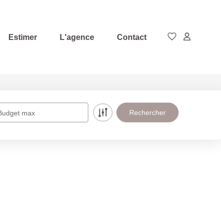
Estimer
L'agence
Contact
Budget max