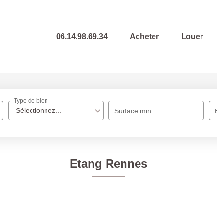
06.14.98.69.34
Acheter
Louer
Type de bien
Sélectionnez...
Surface min
Etang Rennes