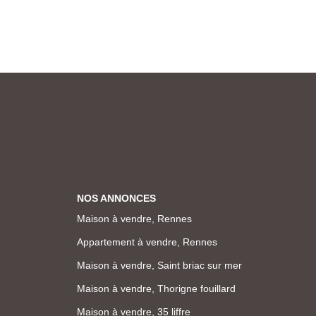
NOS ANNONCES
Maison à vendre, Rennes
Appartement à vendre, Rennes
Maison à vendre, Saint briac sur mer
Maison à vendre, Thorigne fouillard
Maison à vendre, 35 liffre