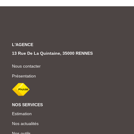
L'AGENCE
13 Rue De La Quintaine, 35000 RENNES
Nous contacter
Présentation
NOS SERVICES
Estimation
Nos actualités
Nos outils