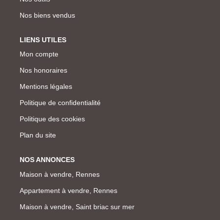
Nos biens vendus
LIENS UTILES
Mon compte
Nos honoraires
Mentions légales
Politique de confidentialité
Politique des cookies
Plan du site
NOS ANNONCES
Maison à vendre, Rennes
Appartement à vendre, Rennes
Maison à vendre, Saint briac sur mer