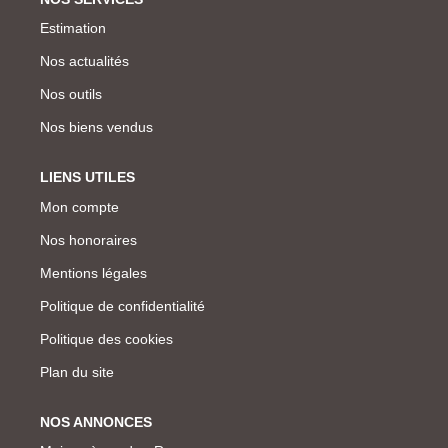
Estimation
Nos actualités
Nos outils
Nos biens vendus
LIENS UTILES
Mon compte
Nos honoraires
Mentions légales
Politique de confidentialité
Politique des cookies
Plan du site
NOS ANNONCES