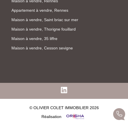
Maison à vendre, Rennes
Appartement à vendre, Rennes
Maison à vendre, Saint briac sur mer
Maison à vendre, Thorigne fouillard
Maison à vendre, 35 liffre
Maison à vendre, Cesson sevigne
© OLIVIER COLET IMMOBILIER 2026
Réalisation