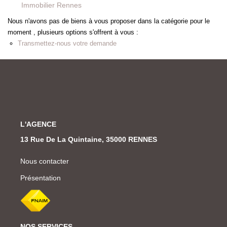
Immobilier Rennes
Nous n'avons pas de biens à vous proposer dans la catégorie pour le
moment , plusieurs options s'offrent à vous :
Transmettez-nous votre demande
L'AGENCE
13 Rue De La Quintaine, 35000 RENNES
Nous contacter
Présentation
NOS SERVICES