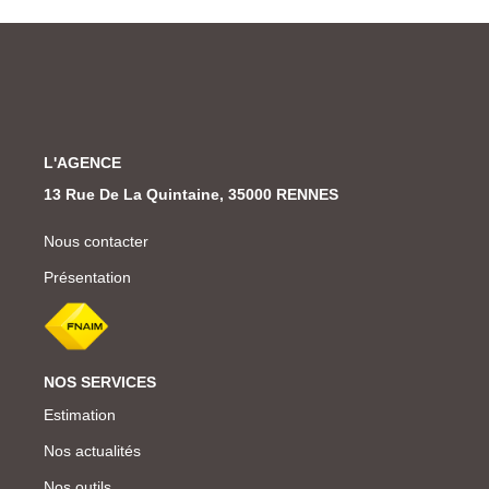
L'AGENCE
13 Rue De La Quintaine, 35000 RENNES
Nous contacter
Présentation
NOS SERVICES
Estimation
Nos actualités
Nos outils