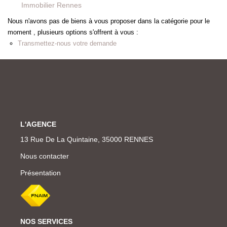
Immobilier Rennes
Nous n'avons pas de biens à vous proposer dans la catégorie pour le
moment , plusieurs options s'offrent à vous :
Transmettez-nous votre demande
L'AGENCE
13 Rue De La Quintaine, 35000 RENNES
Nous contacter
Présentation
NOS SERVICES