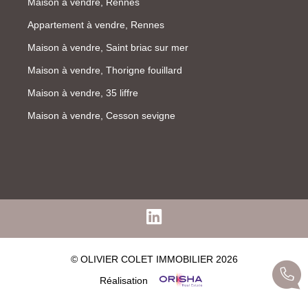
Maison à vendre, Rennes
Appartement à vendre, Rennes
Maison à vendre, Saint briac sur mer
Maison à vendre, Thorigne fouillard
Maison à vendre, 35 liffre
Maison à vendre, Cesson sevigne
© OLIVIER COLET IMMOBILIER 2026
Réalisation