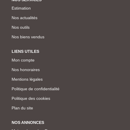
Estimation
Nos actualités
Nos outils
Nos biens vendus
LIENS UTILES
Mon compte
Nos honoraires
Mentions légales
Politique de confidentialité
Politique des cookies
Plan du site
NOS ANNONCES