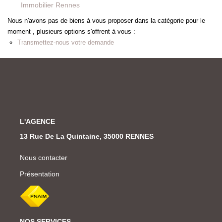
Immobilier Rennes
Nous n'avons pas de biens à vous proposer dans la catégorie pour le
moment , plusieurs options s'offrent à vous :
Transmettez-nous votre demande
L'AGENCE
13 Rue De La Quintaine, 35000 RENNES
Nous contacter
Présentation
NOS SERVICES