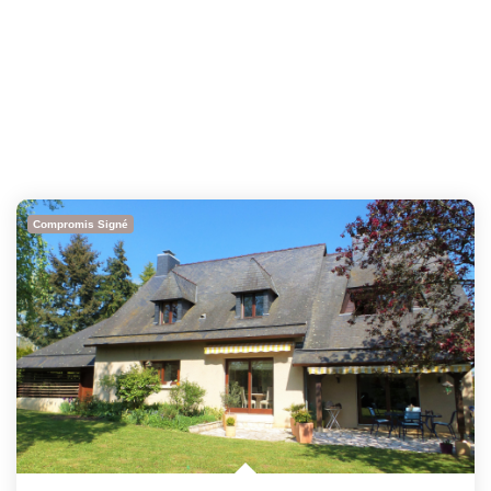
Compromis Signé