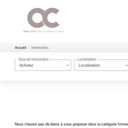
Accueil
Immeubles
Type de transaction
Localisation
Acheter
Localisation
Nous n'avons pas de biens à vous proposer dans la catégorie Immeub