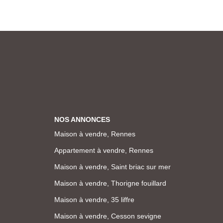
NOS ANNONCES
Maison à vendre, Rennes
Appartement à vendre, Rennes
Maison à vendre, Saint briac sur mer
Maison à vendre, Thorigne fouillard
Maison à vendre, 35 liffre
Maison à vendre, Cesson sevigne