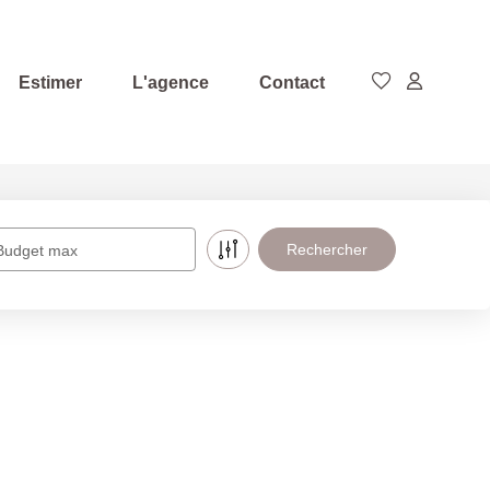
Estimer
L'agence
Contact
Budget max