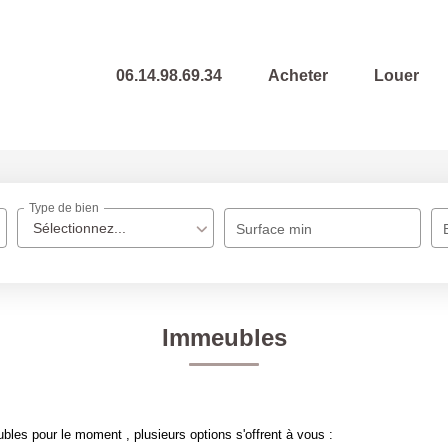
06.14.98.69.34
Acheter
Louer
Type de bien
Sélectionnez...
Surface min
Immeubles
les pour le moment , plusieurs options s'offrent à vous :