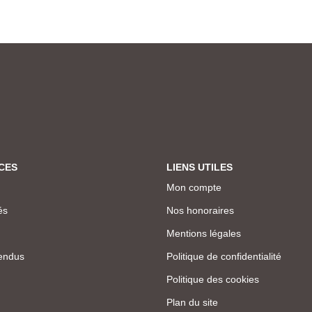
CES
LIENS UTILES
Mon compte
és
Nos honoraires
Mentions légales
endus
Politique de confidentialité
Politique des cookies
Plan du site