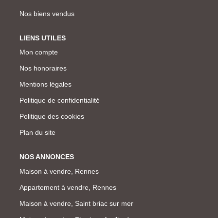
Nos biens vendus
LIENS UTILES
Mon compte
Nos honoraires
Mentions légales
Politique de confidentialité
Politique des cookies
Plan du site
NOS ANNONCES
Maison à vendre, Rennes
Appartement à vendre, Rennes
Maison à vendre, Saint briac sur mer