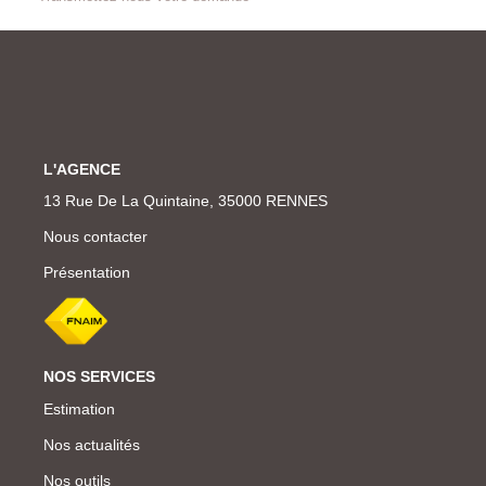
L'AGENCE
13 Rue De La Quintaine, 35000 RENNES
Nous contacter
Présentation
NOS SERVICES
Estimation
Nos actualités
Nos outils