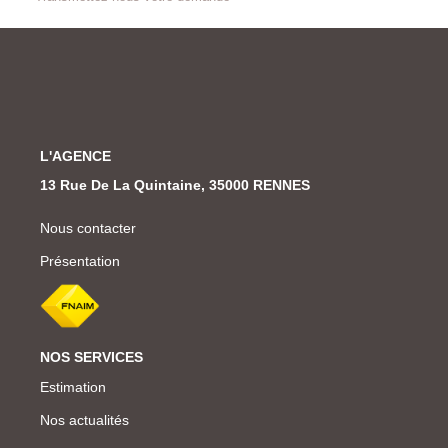
L'AGENCE
13 Rue De La Quintaine, 35000 RENNES
Nous contacter
Présentation
NOS SERVICES
Estimation
Nos actualités