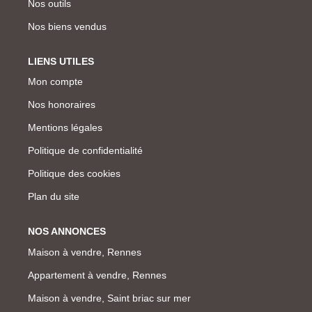
Nos outils
Nos biens vendus
LIENS UTILES
Mon compte
Nos honoraires
Mentions légales
Politique de confidentialité
Politique des cookies
Plan du site
NOS ANNONCES
Maison à vendre, Rennes
Appartement à vendre, Rennes
Maison à vendre, Saint briac sur mer