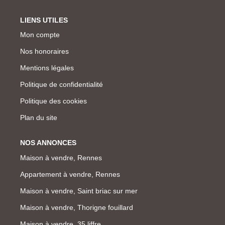
LIENS UTILES
Mon compte
Nos honoraires
Mentions légales
Politique de confidentialité
Politique des cookies
Plan du site
NOS ANNONCES
Maison à vendre, Rennes
Appartement à vendre, Rennes
Maison à vendre, Saint briac sur mer
Maison à vendre, Thorigne fouillard
Maison à vendre, 35 liffre