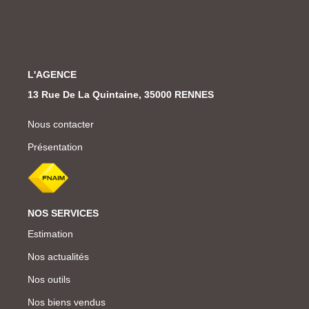
L'AGENCE
13 Rue De La Quintaine, 35000 RENNES
Nous contacter
Présentation
NOS SERVICES
Estimation
Nos actualités
Nos outils
Nos biens vendus