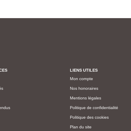
CES
LIENS UTILES
Mon compte
és
Nos honoraires
Mentions légales
endus
Politique de confidentialité
Politique des cookies
Plan du site