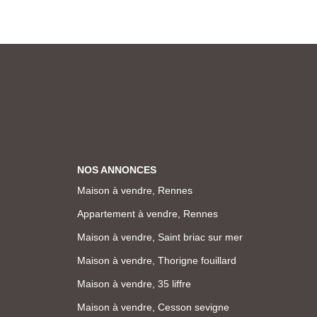
NOS ANNONCES
Maison à vendre, Rennes
Appartement à vendre, Rennes
Maison à vendre, Saint briac sur mer
Maison à vendre, Thorigne fouillard
Maison à vendre, 35 liffre
Maison à vendre, Cesson sevigne