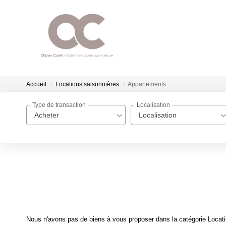
Accueil
Locations saisonnières
Appartements
Type de transaction
Localisation
Acheter
Localisation
Nous n'avons pas de biens à vous proposer dans la catégorie Locati