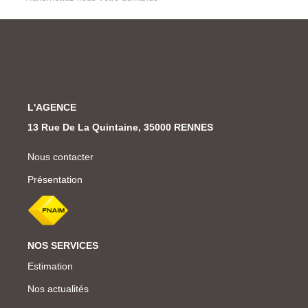
L'AGENCE
13 Rue De La Quintaine, 35000 RENNES
Nous contacter
Présentation
NOS SERVICES
Estimation
Nos actualités