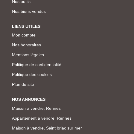
Nos outils
Nos biens vendus
LIENS UTILES
Mon compte
Nos honoraires
Mentions légales
Politique de confidentialité
Politique des cookies
Plan du site
NOS ANNONCES
Maison à vendre, Rennes
Appartement à vendre, Rennes
Maison à vendre, Saint briac sur mer