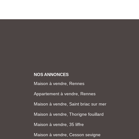
NOS ANNONCES
Maison à vendre, Rennes
Appartement à vendre, Rennes
Maison à vendre, Saint briac sur mer
Maison à vendre, Thorigne fouillard
Maison à vendre, 35 liffre
Maison à vendre, Cesson sevigne