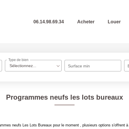
06.14.98.69.34
Acheter
Louer
Type de bien
Sélectionnez...
Surface min
Programmes neufs les lots bureaux
mmes neufs Les Lots Bureaux pour le moment , plusieurs options s'offrent à