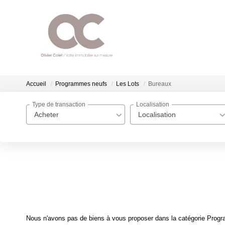
Accueil
Programmes neufs
Les Lots
Bureaux
Type de transaction
Localisation
Acheter
Localisation
Nous n'avons pas de biens à vous proposer dans la catégorie Progra