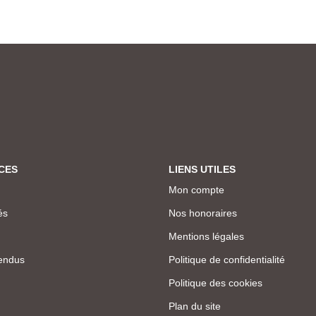
CES
LIENS UTILES
Mon compte
és
Nos honoraires
Mentions légales
endus
Politique de confidentialité
Politique des cookies
Plan du site