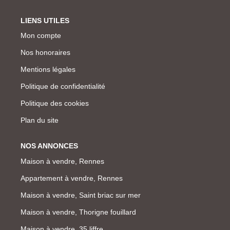
LIENS UTILES
Mon compte
Nos honoraires
Mentions légales
Politique de confidentialité
Politique des cookies
Plan du site
NOS ANNONCES
Maison à vendre, Rennes
Appartement à vendre, Rennes
Maison à vendre, Saint briac sur mer
Maison à vendre, Thorigne fouillard
Maison à vendre, 35 liffre