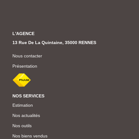
L'AGENCE
13 Rue De La Quintaine, 35000 RENNES
Nous contacter
Présentation
NOS SERVICES
Estimation
Nos actualités
Nos outils
Nos biens vendus