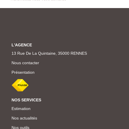
L'AGENCE
13 Rue De La Quintaine, 35000 RENNES
Nous contacter
Présentation
NOS SERVICES
Estimation
Nos actualités
Nos outils