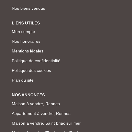
Nos biens vendus
LIENS UTILES
Mon compte
Nos honoraires
Mentions légales
Politique de confidentialité
Politique des cookies
Plan du site
NOS ANNONCES
Maison à vendre, Rennes
Appartement à vendre, Rennes
Maison à vendre, Saint briac sur mer