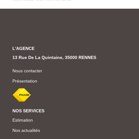
L'AGENCE
13 Rue De La Quintaine, 35000 RENNES
Nous contacter
Présentation
NOS SERVICES
Estimation
Nos actualités