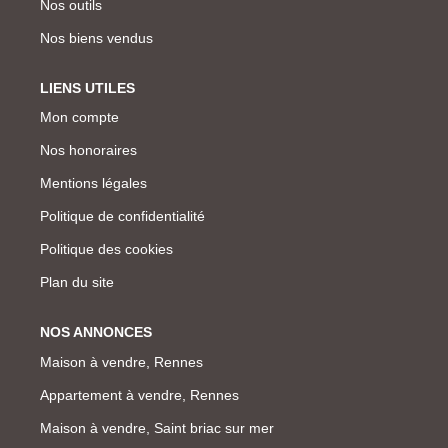
Nos outils
Nos biens vendus
LIENS UTILES
Mon compte
Nos honoraires
Mentions légales
Politique de confidentialité
Politique des cookies
Plan du site
NOS ANNONCES
Maison à vendre, Rennes
Appartement à vendre, Rennes
Maison à vendre, Saint briac sur mer