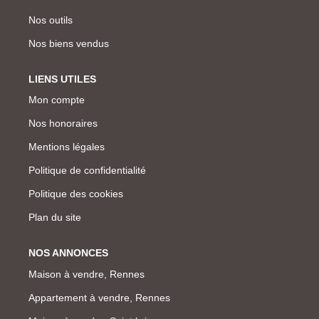
Nos outils
Nos biens vendus
LIENS UTILES
Mon compte
Nos honoraires
Mentions légales
Politique de confidentialité
Politique des cookies
Plan du site
NOS ANNONCES
Maison à vendre, Rennes
Appartement à vendre, Rennes