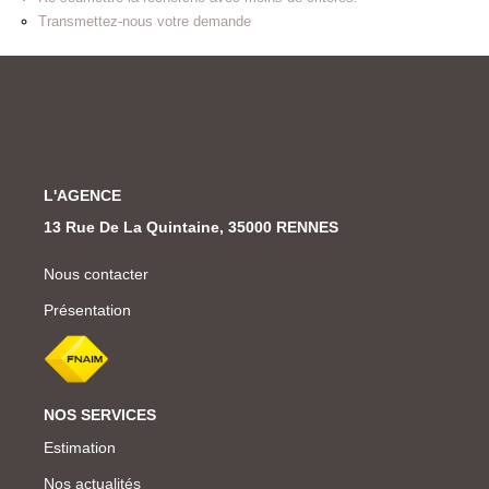
Transmettez-nous votre demande
L'AGENCE
13 Rue De La Quintaine, 35000 RENNES
Nous contacter
Présentation
NOS SERVICES
Estimation
Nos actualités