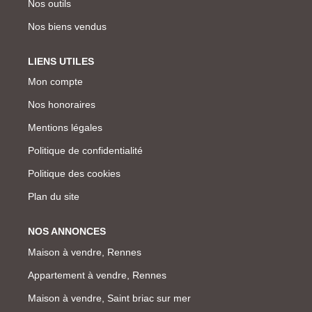
Nos outils
Nos biens vendus
LIENS UTILES
Mon compte
Nos honoraires
Mentions légales
Politique de confidentialité
Politique des cookies
Plan du site
NOS ANNONCES
Maison à vendre, Rennes
Appartement à vendre, Rennes
Maison à vendre, Saint briac sur mer