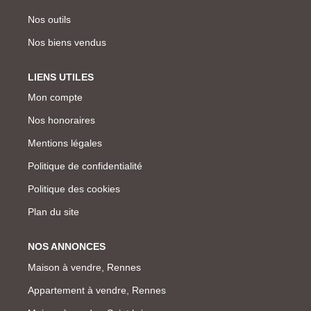
Nos outils
Nos biens vendus
LIENS UTILES
Mon compte
Nos honoraires
Mentions légales
Politique de confidentialité
Politique des cookies
Plan du site
NOS ANNONCES
Maison à vendre, Rennes
Appartement à vendre, Rennes