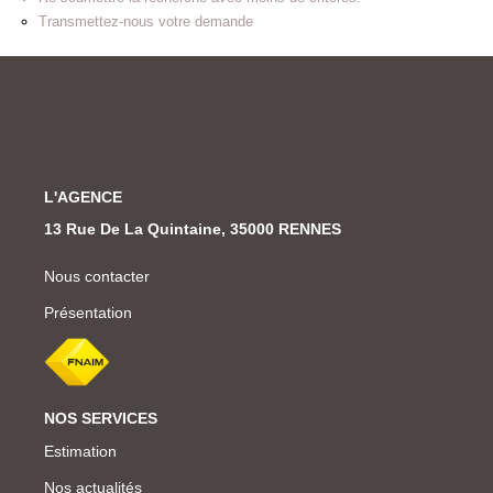
Transmettez-nous votre demande
L'AGENCE
13 Rue De La Quintaine, 35000 RENNES
Nous contacter
Présentation
NOS SERVICES
Estimation
Nos actualités