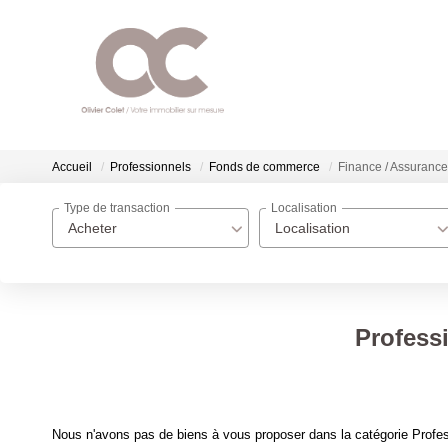
Accueil
Professionnels
Fonds de commerce
Finance / Assurance
Type de transaction
Localisation
Acheter
Localisation
Profess
Nous n'avons pas de biens à vous proposer dans la catégorie Profe