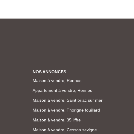
NOS ANNONCES
Maison à vendre, Rennes
Appartement à vendre, Rennes
Maison à vendre, Saint briac sur mer
Maison à vendre, Thorigne fouillard
Maison à vendre, 35 liffre
Maison à vendre, Cesson sevigne