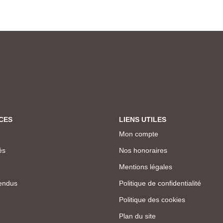
CES
LIENS UTILES
Mon compte
és
Nos honoraires
Mentions légales
endus
Politique de confidentialité
Politique des cookies
Plan du site