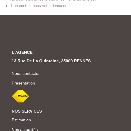
Transmettez-nous votre demande
L'AGENCE
13 Rue De La Quintaine, 35000 RENNES
Nous contacter
Présentation
NOS SERVICES
Estimation
Nos actualités