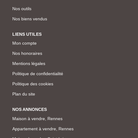
Nos outils
Nos biens vendus
LIENS UTILES
Mon compte
Nos honoraires
Mentions légales
Politique de confidentialité
Politique des cookies
Plan du site
NOS ANNONCES
Maison à vendre, Rennes
Appartement à vendre, Rennes