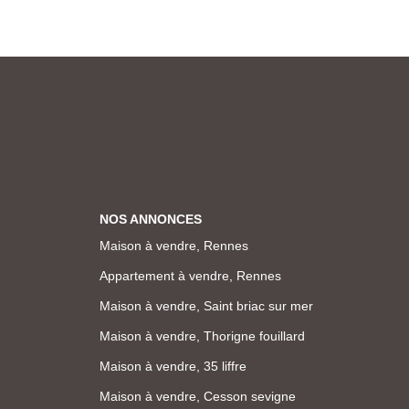
NOS ANNONCES
Maison à vendre, Rennes
Appartement à vendre, Rennes
Maison à vendre, Saint briac sur mer
Maison à vendre, Thorigne fouillard
Maison à vendre, 35 liffre
Maison à vendre, Cesson sevigne