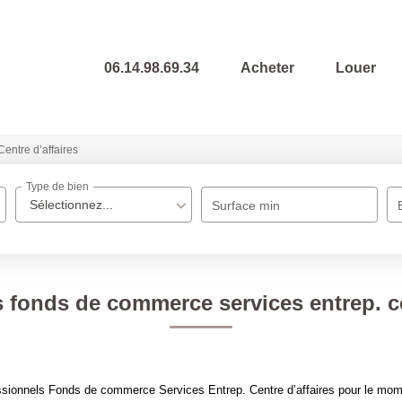
06.14.98.69.34
Acheter
Louer
Centre d’affaires
Type de bien
Sélectionnez...
Surface min
 fonds de commerce services entrep. ce
sionnels Fonds de commerce Services Entrep. Centre d’affaires pour le moment