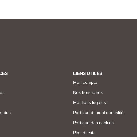
CES
LIENS UTILES
Mon compte
és
Nos honoraires
Mentions légales
endus
Politique de confidentialité
Politique des cookies
Plan du site