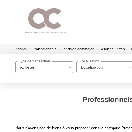
Accueil
Professionnels
Fonds de commerce
Services Entrep.
Type de transaction
Localisation
Acheter
Localisation
Professionnels
Nous n'avons pas de biens à vous proposer dans la catégorie Profes