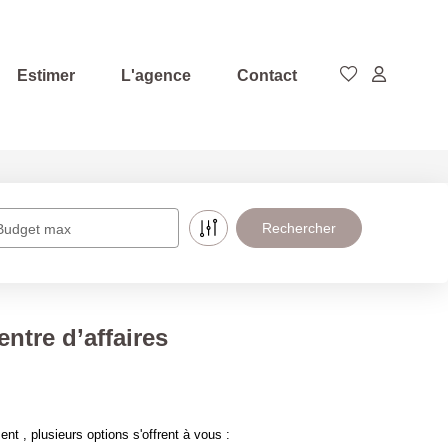
Estimer
L'agence
Contact
Budget max
ntre d’affaires
 , plusieurs options s'offrent à vous :