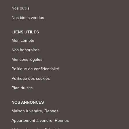
Nos outils
Nos biens vendus
LIENS UTILES
Mon compte
Nos honoraires
Mentions légales
Politique de confidentialité
Politique des cookies
Plan du site
NOS ANNONCES
Maison à vendre, Rennes
Appartement à vendre, Rennes