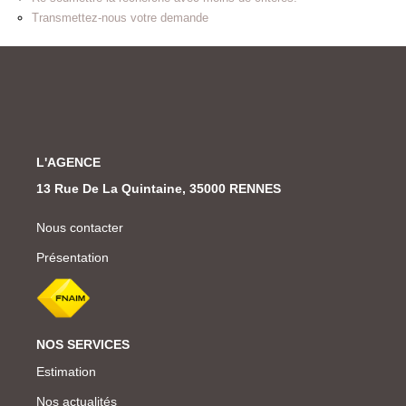
Transmettez-nous votre demande
L'AGENCE
13 Rue De La Quintaine, 35000 RENNES
Nous contacter
Présentation
NOS SERVICES
Estimation
Nos actualités