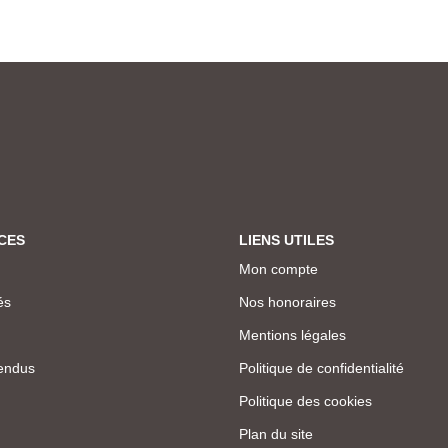
CES
LIENS UTILES
Mon compte
és
Nos honoraires
Mentions légales
endus
Politique de confidentialité
Politique des cookies
Plan du site