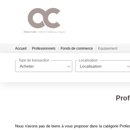
Accueil
Professionnels
Fonds de commerce
Equipement
Type de transaction
Localisation
Acheter
Localisation
Pro
Nous n'avons pas de biens à vous proposer dans la catégorie Profe