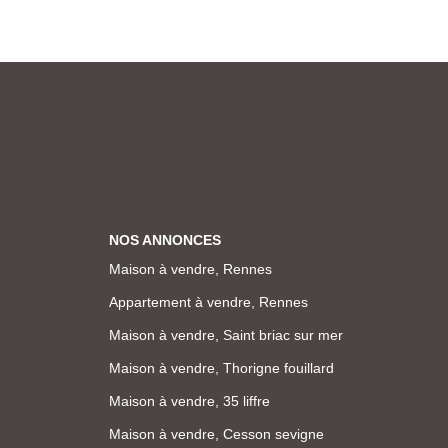
NOS ANNONCES
Maison à vendre, Rennes
Appartement à vendre, Rennes
Maison à vendre, Saint briac sur mer
Maison à vendre, Thorigne fouillard
Maison à vendre, 35 liffre
Maison à vendre, Cesson sevigne