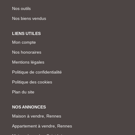
Nos outils
Nos biens vendus
LIENS UTILES
Mon compte
Nos honoraires
Mentions légales
Politique de confidentialité
Politique des cookies
Plan du site
NOS ANNONCES
Maison à vendre, Rennes
Appartement à vendre, Rennes