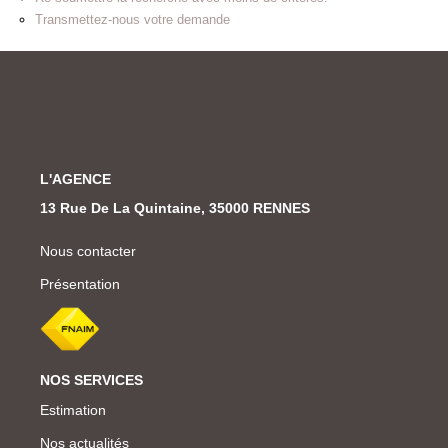
Transmettez-nous votre demande
L'AGENCE
13 Rue De La Quintaine, 35000 RENNES
Nous contacter
Présentation
NOS SERVICES
Estimation
Nos actualités