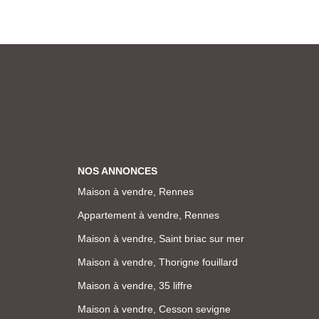
NOS ANNONCES
Maison à vendre, Rennes
Appartement à vendre, Rennes
Maison à vendre, Saint briac sur mer
Maison à vendre, Thorigne fouillard
Maison à vendre, 35 liffre
Maison à vendre, Cesson sevigne