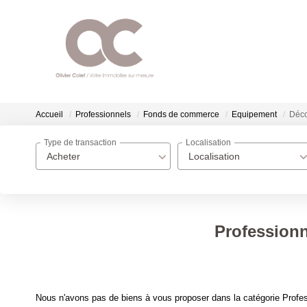
Accueil
Professionnels
Fonds de commerce
Equipement
Déco
Type de transaction
Localisation
Acheter
Localisation
Profession
Nous n'avons pas de biens à vous proposer dans la catégorie Profe