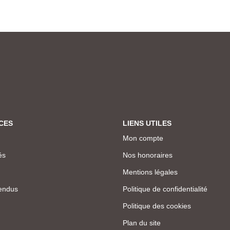
CES
LIENS UTILES
Mon compte
és
Nos honoraires
Mentions légales
endus
Politique de confidentialité
Politique des cookies
Plan du site