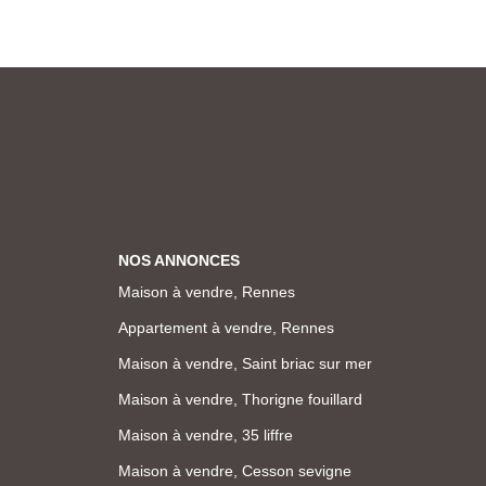
NOS ANNONCES
Maison à vendre, Rennes
Appartement à vendre, Rennes
Maison à vendre, Saint briac sur mer
Maison à vendre, Thorigne fouillard
Maison à vendre, 35 liffre
Maison à vendre, Cesson sevigne