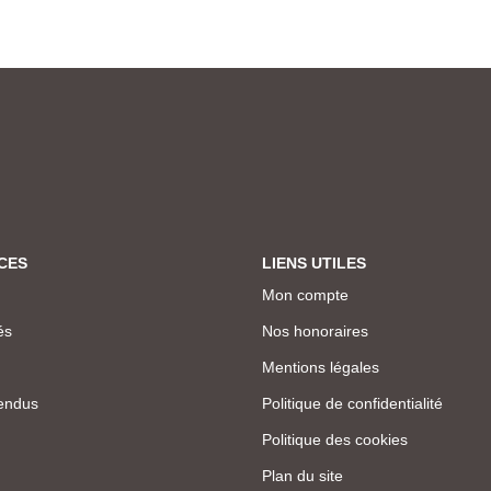
CES
LIENS UTILES
Mon compte
és
Nos honoraires
Mentions légales
endus
Politique de confidentialité
Politique des cookies
Plan du site