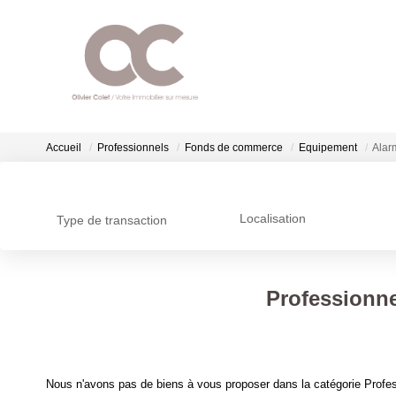
Accueil
Professionnels
Fonds de commerce
Equipement
Alar
Localisation
Type de transaction
Professionne
Nous n'avons pas de biens à vous proposer dans la catégorie Profe