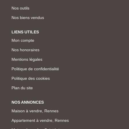
Nos outils
Nos biens vendus
LIENS UTILES
Mon compte
Nos honoraires
Mentions légales
Politique de confidentialité
Politique des cookies
Plan du site
NOS ANNONCES
Maison à vendre, Rennes
Appartement à vendre, Rennes