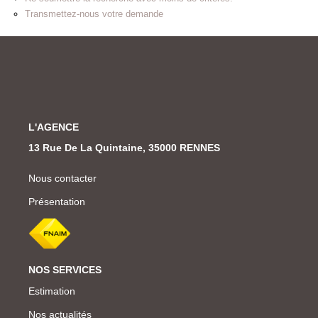
Transmettez-nous votre demande
L'AGENCE
13 Rue De La Quintaine, 35000 RENNES
Nous contacter
Présentation
NOS SERVICES
Estimation
Nos actualités