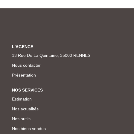
L'AGENCE
13 Rue De La Quintaine, 35000 RENNES
Nous contacter
Présentation
NOS SERVICES
Estimation
Nos actualités
Nos outils
Nos biens vendus