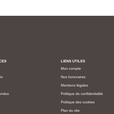
CES
LIENS UTILES
Mon compte
és
Nos honoraires
Mentions légales
endus
Politique de confidentialité
Politique des cookies
Plan du site