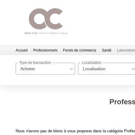
Accueil
Professionnels
Fonds de commerce
Santé
Laboratoir
Type de transaction
Localisation
Acheter
Localisation
Profess
Nous n'avons pas de biens à vous proposer dans la catégorie Profes