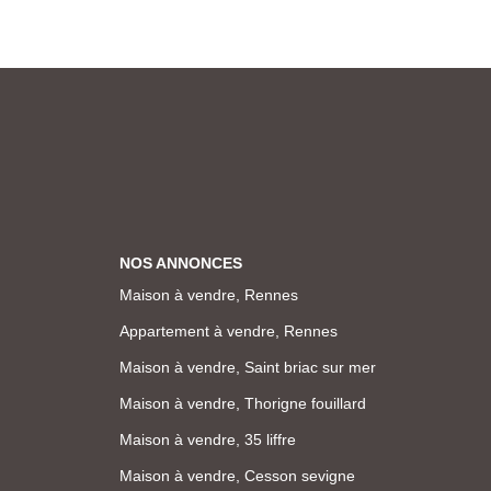
NOS ANNONCES
Maison à vendre, Rennes
Appartement à vendre, Rennes
Maison à vendre, Saint briac sur mer
Maison à vendre, Thorigne fouillard
Maison à vendre, 35 liffre
Maison à vendre, Cesson sevigne