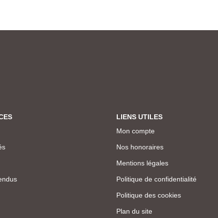
CES
LIENS UTILES
Mon compte
és
Nos honoraires
Mentions légales
endus
Politique de confidentialité
Politique des cookies
Plan du site