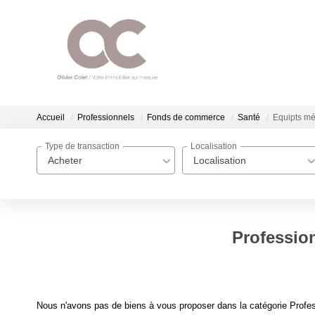
Accueil
Professionnels
Fonds de commerce
Santé
Equipts m
Type de transaction
Localisation
Acheter
Localisation
Professio
Nous n'avons pas de biens à vous proposer dans la catégorie Profe