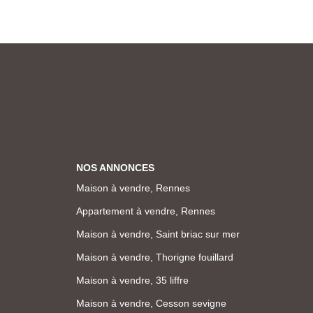
NOS ANNONCES
Maison à vendre, Rennes
Appartement à vendre, Rennes
Maison à vendre, Saint briac sur mer
Maison à vendre, Thorigne fouillard
Maison à vendre, 35 liffre
Maison à vendre, Cesson sevigne