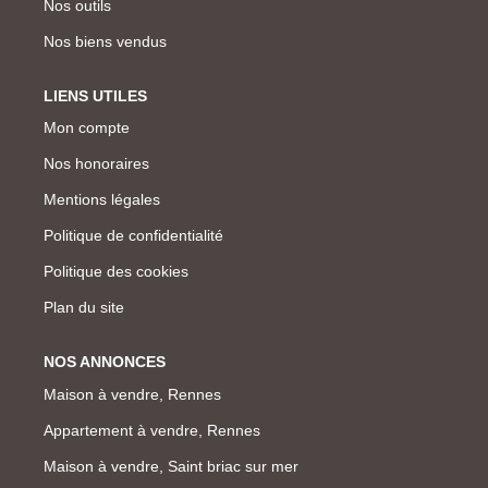
Nos outils
Nos biens vendus
LIENS UTILES
Mon compte
Nos honoraires
Mentions légales
Politique de confidentialité
Politique des cookies
Plan du site
NOS ANNONCES
Maison à vendre, Rennes
Appartement à vendre, Rennes
Maison à vendre, Saint briac sur mer