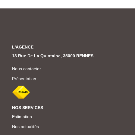
L'AGENCE
13 Rue De La Quintaine, 35000 RENNES
Nous contacter
Présentation
NOS SERVICES
Estimation
Nos actualités