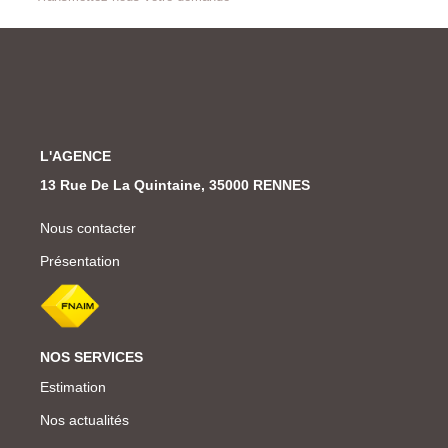
L'AGENCE
13 Rue De La Quintaine, 35000 RENNES
Nous contacter
Présentation
NOS SERVICES
Estimation
Nos actualités