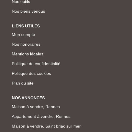
Nos outils
Nos biens vendus
LIENS UTILES
Mon compte
Nos honoraires
Mentions légales
Politique de confidentialité
Politique des cookies
Plan du site
NOS ANNONCES
Maison à vendre, Rennes
Appartement à vendre, Rennes
Maison à vendre, Saint briac sur mer