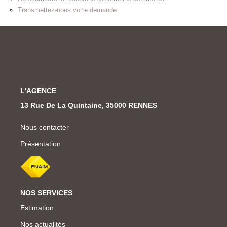
Transmettez-nous votre demande
L'AGENCE
13 Rue De La Quintaine, 35000 RENNES
Nous contacter
Présentation
NOS SERVICES
Estimation
Nos actualités