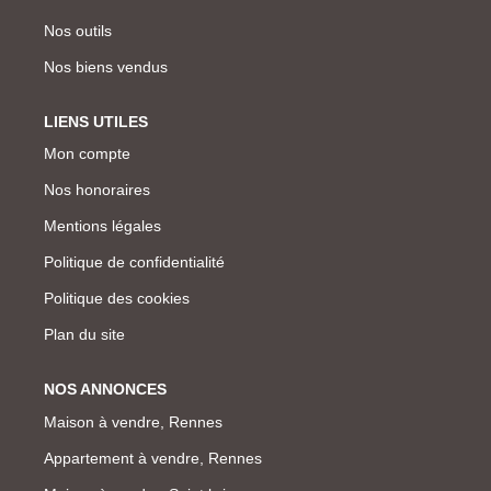
Nos outils
Nos biens vendus
LIENS UTILES
Mon compte
Nos honoraires
Mentions légales
Politique de confidentialité
Politique des cookies
Plan du site
NOS ANNONCES
Maison à vendre, Rennes
Appartement à vendre, Rennes