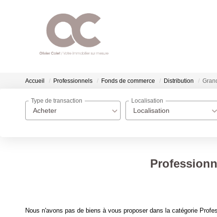
Accueil
Professionnels
Fonds de commerce
Distribution
Grand
Type de transaction
Localisation
Acheter
Localisation
Professionn
Nous n'avons pas de biens à vous proposer dans la catégorie Profes