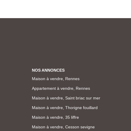
NOS ANNONCES
Maison à vendre, Rennes
Appartement à vendre, Rennes
Maison à vendre, Saint briac sur mer
Maison à vendre, Thorigne fouillard
Maison à vendre, 35 liffre
Maison à vendre, Cesson sevigne