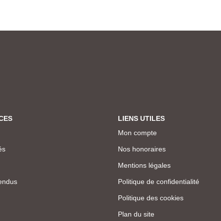
CES
LIENS UTILES
Mon compte
és
Nos honoraires
Mentions légales
endus
Politique de confidentialité
Politique des cookies
Plan du site