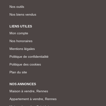
Nos outils
Nos biens vendus
LIENS UTILES
Mon compte
Nos honoraires
Mentions légales
Politique de confidentialité
Politique des cookies
Plan du site
NOS ANNONCES
Maison à vendre, Rennes
Appartement à vendre, Rennes