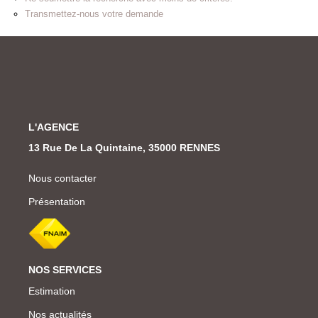
Transmettez-nous votre demande
L'AGENCE
13 Rue De La Quintaine, 35000 RENNES
Nous contacter
Présentation
NOS SERVICES
Estimation
Nos actualités