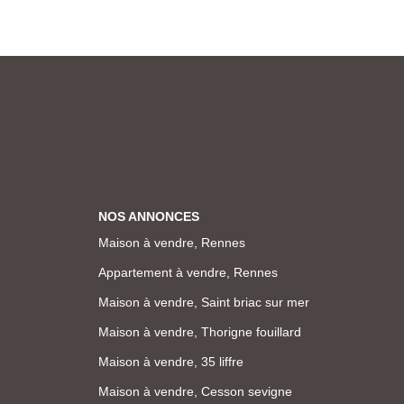
NOS ANNONCES
Maison à vendre, Rennes
Appartement à vendre, Rennes
Maison à vendre, Saint briac sur mer
Maison à vendre, Thorigne fouillard
Maison à vendre, 35 liffre
Maison à vendre, Cesson sevigne