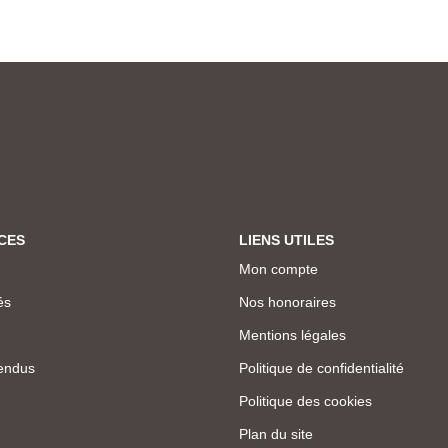
CES
LIENS UTILES
Mon compte
és
Nos honoraires
Mentions légales
endus
Politique de confidentialité
Politique des cookies
Plan du site