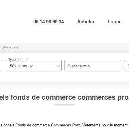
06.14.98.69.34
Acheter
Louer
Vêtements
Type de bien
Sélectionnez...
Surface min
els fonds de commerce commerces pro
essionnels Fonds de commerce Commerces Prox. Vêtements pour le moment , pl