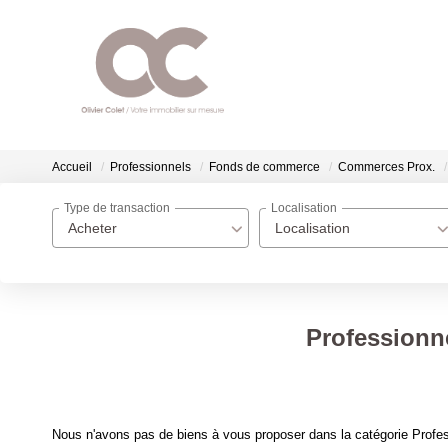
Accueil
Professionnels
Fonds de commerce
Commerces Prox.
Type de transaction
Localisation
Acheter
Localisation
Professionn
Nous n'avons pas de biens à vous proposer dans la catégorie Prof