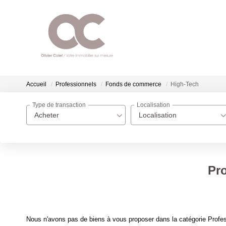
Accueil
Professionnels
Fonds de commerce
High-Tech
Type de transaction
Localisation
Acheter
Localisation
Pr
Nous n'avons pas de biens à vous proposer dans la catégorie Profes