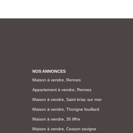
NOS ANNONCES
Maison à vendre, Rennes
Appartement à vendre, Rennes
Maison à vendre, Saint briac sur mer
Maison à vendre, Thorigne fouillard
Maison à vendre, 35 liffre
Maison à vendre, Cesson sevigne