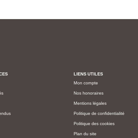
CES
LIENS UTILES
Mon compte
és
Nos honoraires
Mentions légales
endus
Politique de confidentialité
Politique des cookies
Plan du site