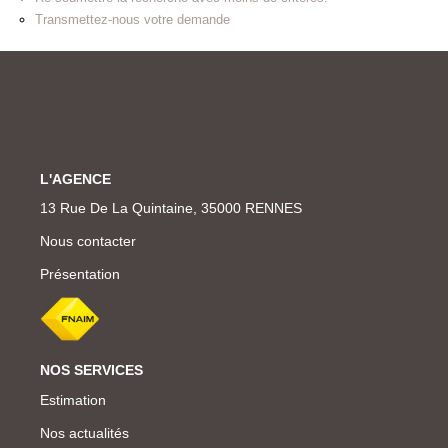
Transmettez-nous votre demande
L'AGENCE
13 Rue De La Quintaine, 35000 RENNES
Nous contacter
Présentation
NOS SERVICES
Estimation
Nos actualités