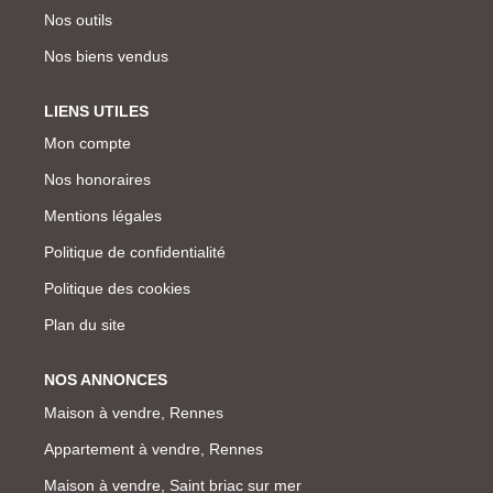
Nos outils
Nos biens vendus
LIENS UTILES
Mon compte
Nos honoraires
Mentions légales
Politique de confidentialité
Politique des cookies
Plan du site
NOS ANNONCES
Maison à vendre, Rennes
Appartement à vendre, Rennes
Maison à vendre, Saint briac sur mer