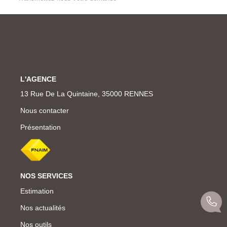
L'AGENCE
13 Rue De La Quintaine, 35000 RENNES
Nous contacter
Présentation
NOS SERVICES
Estimation
Nos actualités
Nos outils