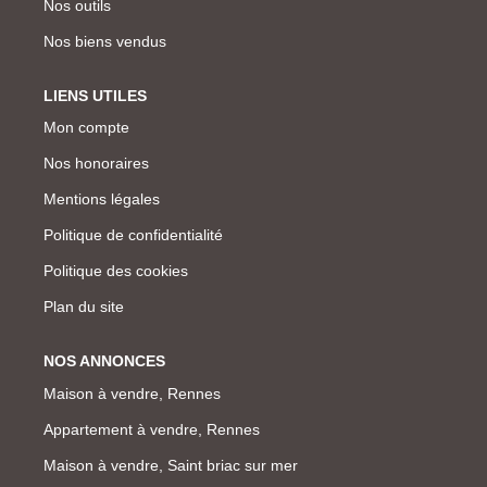
Nos outils
Nos biens vendus
LIENS UTILES
Mon compte
Nos honoraires
Mentions légales
Politique de confidentialité
Politique des cookies
Plan du site
NOS ANNONCES
Maison à vendre, Rennes
Appartement à vendre, Rennes
Maison à vendre, Saint briac sur mer