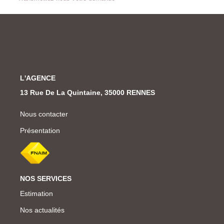
L'AGENCE
13 Rue De La Quintaine, 35000 RENNES
Nous contacter
Présentation
NOS SERVICES
Estimation
Nos actualités