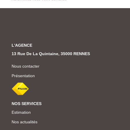
L'AGENCE
13 Rue De La Quintaine, 35000 RENNES
Nous contacter
Présentation
NOS SERVICES
Estimation
Nos actualités