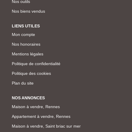
Nos outils
Nos biens vendus
LIENS UTILES
Mon compte
Nos honoraires
Mentions légales
Politique de confidentialité
Politique des cookies
Plan du site
NOS ANNONCES
Maison à vendre, Rennes
Appartement à vendre, Rennes
Maison à vendre, Saint briac sur mer