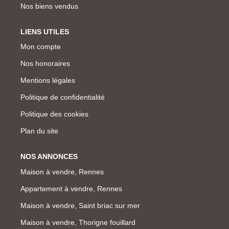
Nos biens vendus
LIENS UTILES
Mon compte
Nos honoraires
Mentions légales
Politique de confidentialité
Politique des cookies
Plan du site
NOS ANNONCES
Maison à vendre, Rennes
Appartement à vendre, Rennes
Maison à vendre, Saint briac sur mer
Maison à vendre, Thorigne fouillard