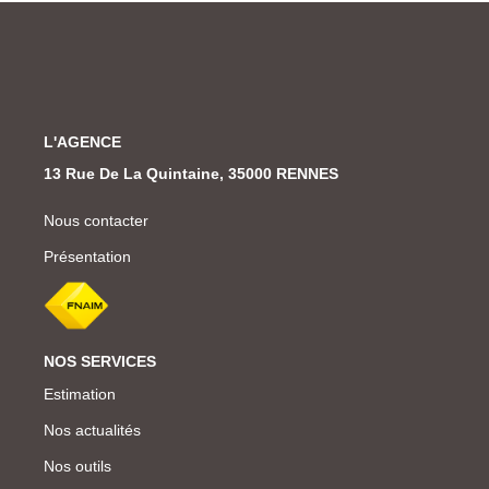
L'AGENCE
13 Rue De La Quintaine, 35000 RENNES
Nous contacter
Présentation
NOS SERVICES
Estimation
Nos actualités
Nos outils